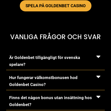
SPELA PÅ GOLDENBET CASINO
VANLIGA FRÅGOR OCH SVAR
Är Goldenbet tillgängligt för svenska
spelare?
Hur fungerar välkomstbonusen hod
Goldenbet Casino?
Finns det någon bonus utan insättning hos
Goldenbet?