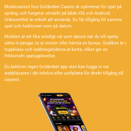
Mobilcasinot hos Goldenbet Casino är optimerat för spel på
språng, och fungerar utmärkt på både iOS och Android.
Gränssnittet är enkelt att använda. Du får tillgång till samma
spel och funktioner som på datorn.
Mobilen är ett lika smidigt val som datorn när du vill spela;
sätta in pengar, ta ut vinster eller hämta en bonus. Grafiken är i
toppklass och laddningstiderna är korta, vilket ger en
friktionsfri spelupplevelse.
Du behöver ingen Goldenbet app utan kan logga in via
webbläsaren i din telefon eller surfplatta för direkt tillgång till
casinot.