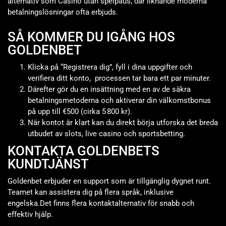
alternativ som Casino utan spelpaus, där liknande moderna
betalningslösningar ofta erbjuds.
SÅ KOMMER DU IGÅNG HOS
GOLDENBET
Klicka på “Registrera dig”, fyll i dina uppgifter och
verifiera ditt konto, processen tar bara ett par minuter.
Därefter gör du en insättning med en av de säkra
betalningsmetoderna och aktiverar din välkomstbonus
på upp till €500 (cirka 5 800 kr).
När kontot är klart kan du direkt börja utforska det breda
utbudet av slots, live casino och sportsbetting.
KONTAKTA GOLDENBETS
KUNDTJÄNST
Goldenbet erbjuder en support som är tillgänglig dygnet runt.
Teamet kan assistera dig på flera språk, inklusive
engelska.Det finns flera kontaktalternativ för snabb och
effektiv hjälp.