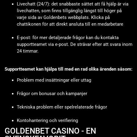
Livechatt (24/7): det snabbaste sättet att få hjälp är via
livechatten, som finns tillgänglig längst till höger på
varje sida av Goldenbets webbplats. Klicka på
chattikonen för att direkt ansluta till en medarbetare
E-post: för mer detaljerade frågor kan du kontakta
supportteamet via e-post. De strävar efter att svara inom
24 timmar.
Supportteamet kan hjälpa till med en rad olika ärenden såsom:
Problem med insättningar eller uttag
Frågor om bonusar och kampanjer
Tekniska problem eller spelrelaterade frågor
Kontohantering och verifiering
GOLDENBET CASINO - EN