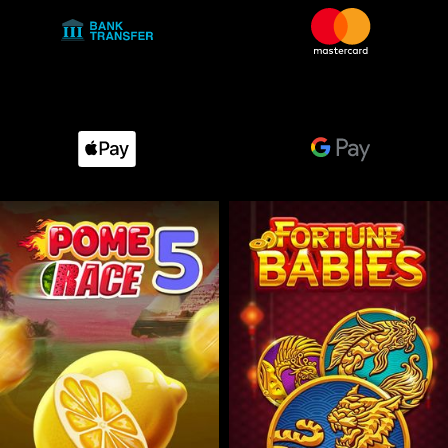
Pome 5 race
Fortune babies