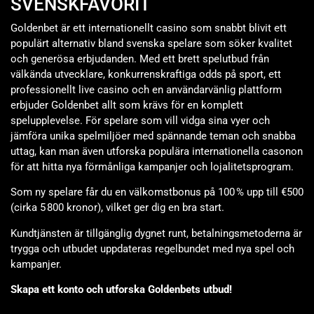
SVENSKFAVORIT
Goldenbet är ett internationellt casino som snabbt blivit ett
populärt alternativ bland svenska spelare som söker kvalitet
och generösa erbjudanden. Med ett brett spelutbud från
välkända utvecklare, konkurrenskraftiga odds på sport, ett
professionellt live casino och en användarvänlig plattform
erbjuder Goldenbet allt som krävs för en komplett
spelupplevelse. För spelare som vill vidga sina vyer och
jämföra unika spelmiljöer med spännande teman och snabba
uttag, kan man även utforska populära internationella casonon
för att hitta nya förmånliga kampanjer och lojalitetsprogram.
Som ny spelare får du en välkomstbonus på 100 % upp till €500
(cirka 5 800 kronor), vilket ger dig en bra start.
Kundtjänsten är tillgänglig dygnet runt, betalningsmetoderna är
trygga och utbudet uppdateras regelbundet med nya spel och
kampanjer.
Skapa ett konto och utforska Goldenbets utbud!