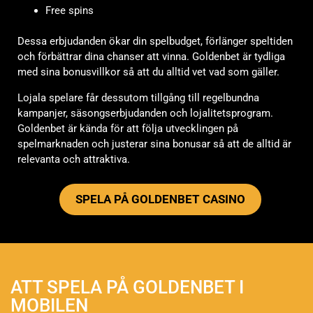
Free spins
Dessa erbjudanden ökar din spelbudget, förlänger speltiden
och förbättrar dina chanser att vinna. Goldenbet är tydliga
med sina bonusvillkor så att du alltid vet vad som gäller.
Lojala spelare får dessutom tillgång till regelbundna
kampanjer, säsongserbjudanden och lojalitetsprogram.
Goldenbet är kända för att följa utvecklingen på
spelmarknaden och justerar sina bonusar så att de alltid är
relevanta och attraktiva.
SPELA PÅ GOLDENBET CASINO
ATT SPELA PÅ GOLDENBET I
MOBILEN